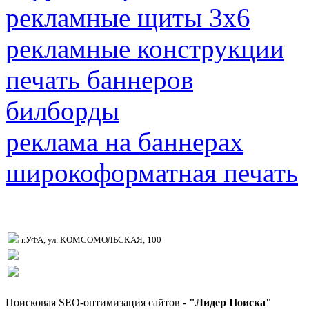
рекламные щиты 3х6
рекламные конструкции
печать баннеров
билборды
реклама на баннерах
широкоформатная печать
г.УФА, ул. КОМСОМОЛЬСКАЯ, 100
Поисковая SEO-оптимизация сайтов -
"Лидер Поиска"