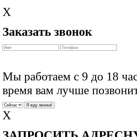
X
Заказать звонок
Мы работаем с 9 до 18 час
время вам лучше позвони
X
ЗАПРОСИТЬ АДРЕС