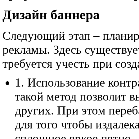
Дизайн баннера
Следующий этап – планир
рекламы. Здесь существуе
требуется учесть при соз
1. Использование конт
такой метод позволит в
других. При этом переб
для того чтобы издалек
сплошное яркое пятно.