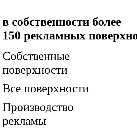
в собственности более
150 рекламных поверхно
Собственные
поверхности
Все поверхности
Производство
рекламы