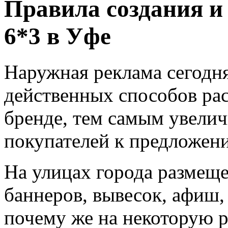
Правила создания и
6*3 в Уфе
Наружная реклама сегодня
действенных способов расс
бренде, тем самым увели
покупателей к предложени
На улицах города размещ
баннеров, вывесок, афиш,
почему же на некоторую 