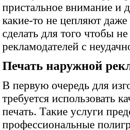
пристальное внимание и д
какие-то не цепляют даже
сделать для того чтобы не
рекламодателей с неудачн
Печать наружной ре
В первую очередь для изг
требуется использовать 
печать. Такие услуги пре
профессиональные полигр