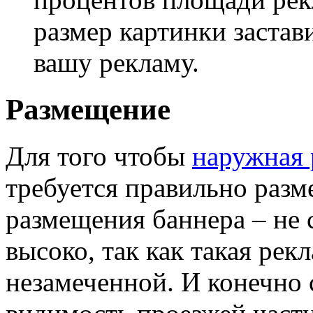
размер картинки застав
вашу рекламу.
Размещение
Для того чтобы
наружная 
требуется правильно разм
размещения баннера – не 
высоко, так как такая рек
незамеченной. И конечно 