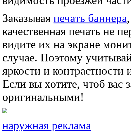
видимость проезжей части
Заказывая
печать баннера
качественная печать не пе
видите их на экране мони
случае. Поэтому учитыва
яркости и контрастности 
Если вы хотите, чтоб вас 
оригинальными!
наружная реклама