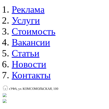
Реклама
Услуги
Стоимость
Вакансии
Статьи
Новости
Контакты
г.УФА, ул. КОМСОМОЛЬСКАЯ, 100