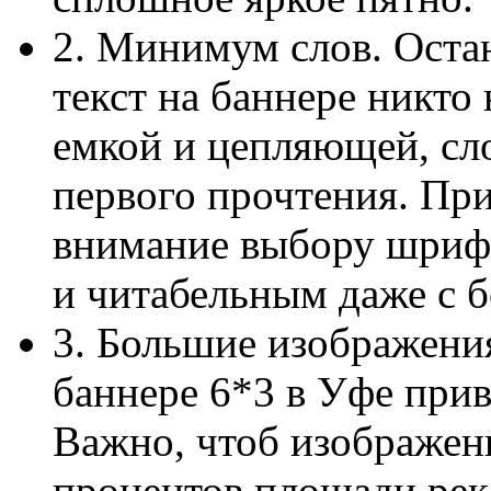
2. Минимум слов. Оста
текст на баннере никто
емкой и цепляющей, сл
первого прочтения. При
внимание выбору шриф
и читабельным даже с б
3. Большие изображени
баннере 6*3 в Уфе прив
Важно, чтоб изображен
процентов площади рек