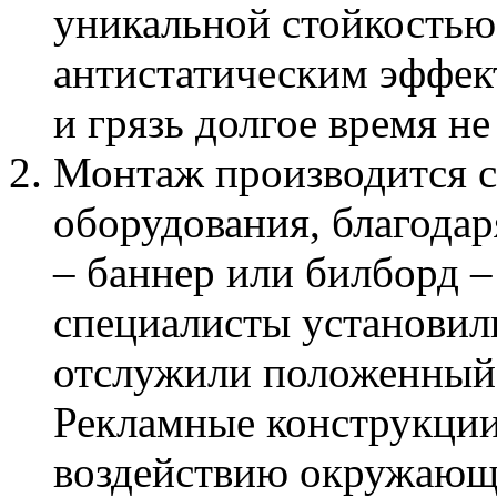
уникальной стойкостью
антистатическим эффек
и грязь долгое время н
Монтаж производится с
оборудования, благодар
– баннер или билборд –
специалисты установил
отслужили положенный 
Рекламные конструкции
воздействию окружающ