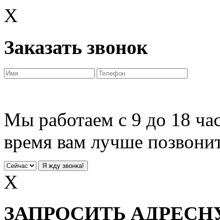
X
Заказать звонок
Мы работаем с 9 до 18 час
время вам лучше позвони
X
ЗАПРОСИТЬ АДРЕС