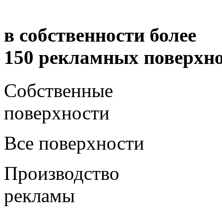
в собственности более
150 рекламных поверхно
Собственные
поверхности
Все поверхности
Производство
рекламы