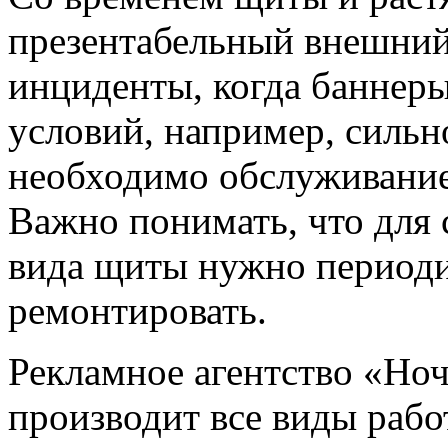
презентабельный внешний
инциденты, когда баннер
условий, например, сильно
необходимо обслуживание
Важно понимать, что для 
вида щиты нужно периоди
ремонтировать.
Рекламное агентство «Но
производит все виды работ