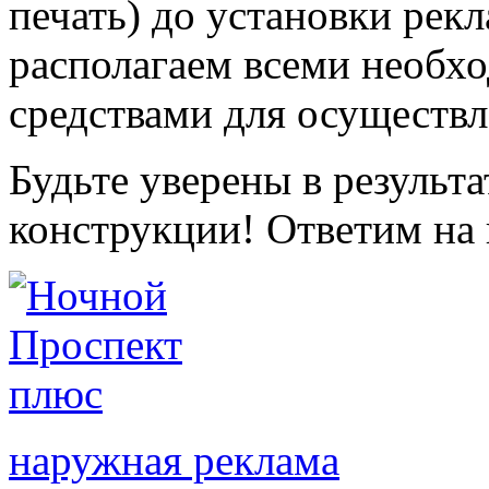
печать) до установки ре
располагаем всеми необх
средствами для осуществл
Будьте уверены в результа
конструкции! Ответим на
наружная реклама