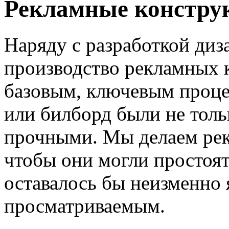
Рекламные констру
Наряду с разработкой диз
производство рекламных 
базовым, ключевым проце
или билборд были не толь
прочными. Мы делаем рек
чтобы они могли простоят
оставалось бы неизменно
просматриваемым.