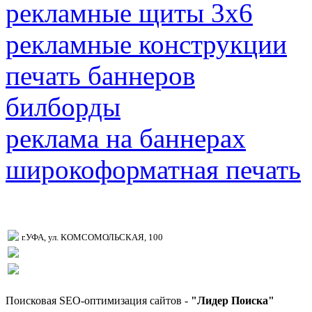
рекламные щиты 3х6
рекламные конструкции
печать баннеров
билборды
реклама на баннерах
широкоформатная печать
г.УФА, ул. КОМСОМОЛЬСКАЯ, 100
Поисковая SEO-оптимизация сайтов -
"Лидер Поиска"