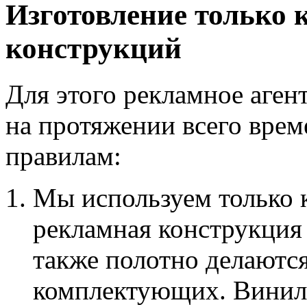
Изготовление только
конструкций
Для этого рекламное аген
на протяжении всего врем
правилам:
Мы используем только 
рекламная конструкция 
также полотно делаются
комплектующих. Винило