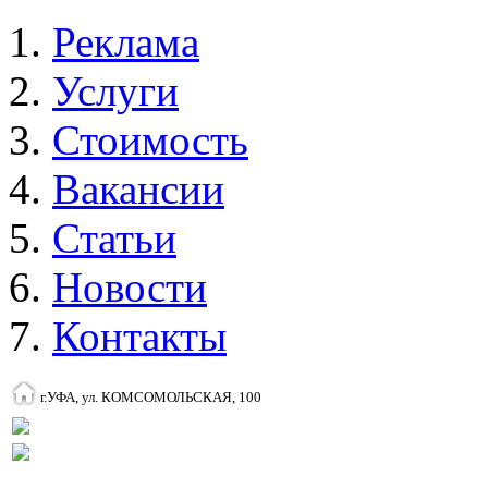
Реклама
Услуги
Стоимость
Вакансии
Статьи
Новости
Контакты
г.УФА, ул. КОМСОМОЛЬСКАЯ, 100